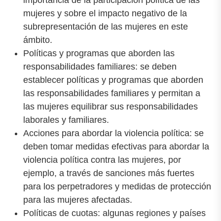
mujeres y sobre el impacto negativo de la
subrepresentación de las mujeres en este
ámbito.
Políticas y programas que aborden las
responsabilidades familiares: se deben
establecer políticas y programas que aborden
las responsabilidades familiares y permitan a
las mujeres equilibrar sus responsabilidades
laborales y familiares.
Acciones para abordar la violencia política: se
deben tomar medidas efectivas para abordar la
violencia política contra las mujeres, por
ejemplo, a través de sanciones más fuertes
para los perpetradores y medidas de protección
para las mujeres afectadas.
Políticas de cuotas: algunas regiones y países