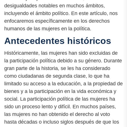
desigualdades notables en muchos ámbitos,
incluyendo el ámbito político. En este artículo, nos
enfocaremos específicamente en los derechos
humanos de las mujeres en la política.
Antecedentes históricos
Históricamente, las mujeres han sido excluidas de
la participación política debido a su género. Durante
gran parte de la historia, se les ha considerado
como ciudadanas de segunda clase, lo que ha
limitado su acceso a la educación, a la propiedad de
bienes y a la participación en la vida económica y
social. La participación política de las mujeres ha
sido un proceso lento y difícil. En muchos países,
las mujeres no han obtenido el derecho al voto
hasta décadas o incluso siglos después de que los