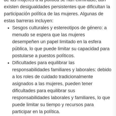
existen desigualdades persistentes que dificultan la
participación política de las mujeres. Algunas de
estas barreras incluyen:
Sesgos culturales y estereotipos de género: a
menudo se espera que las mujeres
desempeñen un papel limitado en la esfera
pública, lo que puede limitar su capacidad para
postularse a puestos políticos.
Dificultades para equilibrar las
responsabilidades familiares y laborales: debido
a los roles de cuidado tradicionalmente
asignados a las mujeres, pueden tener
dificultades para equilibrar sus
responsabilidades laborales y familiares, lo que
puede limitar su tiempo y recursos para
participar en la política.