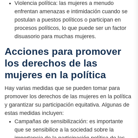
Violencia política: las mujeres a menudo
enfrentan amenazas e intimidación cuando se
postulan a puestos políticos o participan en
procesos políticos, lo que puede ser un factor
disuasorio para muchas mujeres.
Acciones para promover
los derechos de las
mujeres en la política
Hay varias medidas que se pueden tomar para
promover los derechos de las mujeres en la política
y garantizar su participación equitativa. Algunas de
estas medidas incluyen:
Campañas de sensibilización: es importante
que se sensibilice a la sociedad sobre la
importancia de la participación política de las