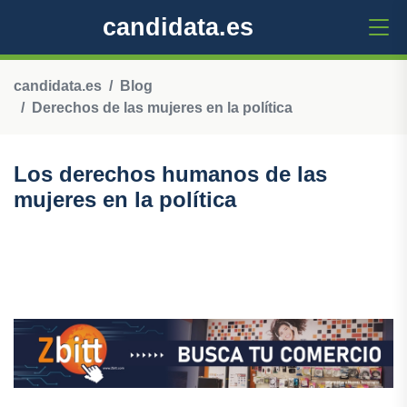
candidata.es
candidata.es
Blog
Derechos de las mujeres en la política
Los derechos humanos de las
mujeres en la política