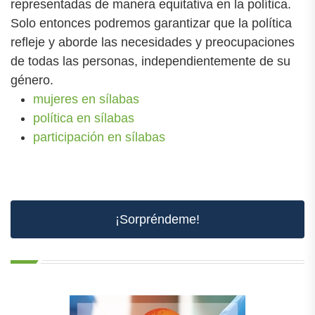
representadas de manera equitativa en la política.
Solo entonces podremos garantizar que la política
refleje y aborde las necesidades y preocupaciones
de todas las personas, independientemente de su
género.
mujeres en sílabas
política en sílabas
participación en sílabas
¡Sorpréndeme!