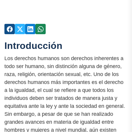
Introducción
Los derechos humanos son derechos inherentes a
todo ser humano, sin distinción alguna de género,
raza, religión, orientación sexual, etc. Uno de los
derechos humanos más importantes es el derecho
a la igualdad, el cual se refiere a que todos los
individuos deben ser tratados de manera justa y
equitativa ante la ley y ante la sociedad en general.
Sin embargo, a pesar de que se han realizado
grandes avances en materia de igualdad entre
hombres y mujeres a nivel mundial, aún existen