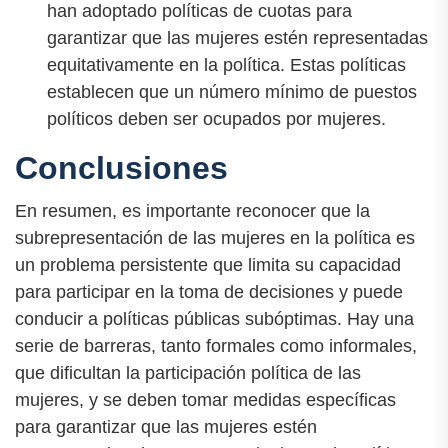
han adoptado políticas de cuotas para
garantizar que las mujeres estén representadas
equitativamente en la política. Estas políticas
establecen que un número mínimo de puestos
políticos deben ser ocupados por mujeres.
Conclusiones
En resumen, es importante reconocer que la
subrepresentación de las mujeres en la política es
un problema persistente que limita su capacidad
para participar en la toma de decisiones y puede
conducir a políticas públicas subóptimas. Hay una
serie de barreras, tanto formales como informales,
que dificultan la participación política de las
mujeres, y se deben tomar medidas específicas
para garantizar que las mujeres estén