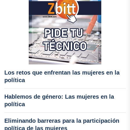
Los retos que enfrentan las mujeres en la
política
Hablemos de género: Las mujeres en la
política
Eliminando barreras para la participación
política de las mujeres