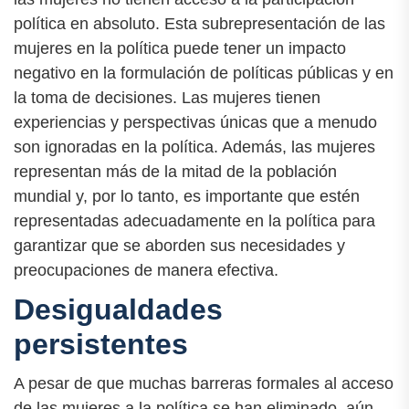
política en absoluto. Esta subrepresentación de las
mujeres en la política puede tener un impacto
negativo en la formulación de políticas públicas y en
la toma de decisiones. Las mujeres tienen
experiencias y perspectivas únicas que a menudo
son ignoradas en la política. Además, las mujeres
representan más de la mitad de la población
mundial y, por lo tanto, es importante que estén
representadas adecuadamente en la política para
garantizar que se aborden sus necesidades y
preocupaciones de manera efectiva.
Desigualdades
persistentes
A pesar de que muchas barreras formales al acceso
de las mujeres a la política se han eliminado, aún