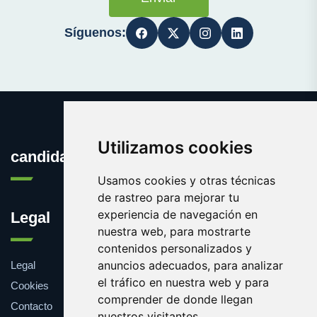
Síguenos:
Utilizamos cookies
candidata.es
Usamos cookies y otras técnicas
de rastreo para mejorar tu
experiencia de navegación en
Legal
nuestra web, para mostrarte
contenidos personalizados y
anuncios adecuados, para analizar
Legal
el tráfico en nuestra web y para
Cookies
comprender de donde llegan
Contacto
nuestros visitantes.