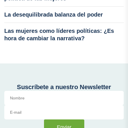
La desequilibrada balanza del poder
Las mujeres como líderes políticas: ¿Es
hora de cambiar la narrativa?
Suscríbete a nuestro Newsletter
Enviar