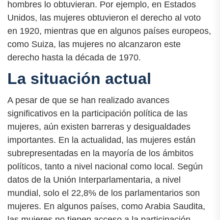
hombres lo obtuvieran. Por ejemplo, en Estados
Unidos, las mujeres obtuvieron el derecho al voto
en 1920, mientras que en algunos países europeos,
como Suiza, las mujeres no alcanzaron este
derecho hasta la década de 1970.
La situación actual
A pesar de que se han realizado avances
significativos en la participación política de las
mujeres, aún existen barreras y desigualdades
importantes. En la actualidad, las mujeres están
subrepresentadas en la mayoría de los ámbitos
políticos, tanto a nivel nacional como local. Según
datos de la Unión Interparlamentaria, a nivel
mundial, solo el 22,8% de los parlamentarios son
mujeres. En algunos países, como Arabia Saudita,
las mujeres no tienen acceso a la participación