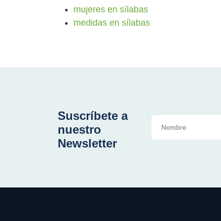
mujeres en sílabas
medidas en sílabas
Suscríbete a
nuestro
Newsletter