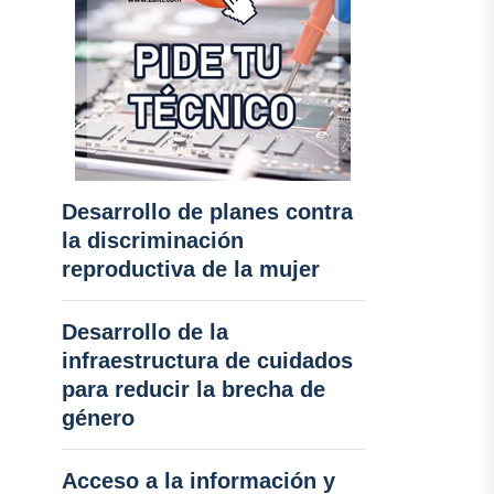
Desarrollo de planes contra
la discriminación
reproductiva de la mujer
Desarrollo de la
infraestructura de cuidados
para reducir la brecha de
género
Acceso a la información y