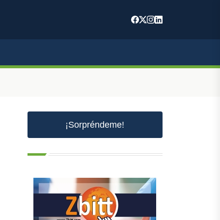
¡Sorpréndeme!