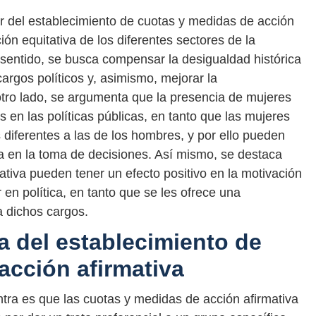
r del establecimiento de cuotas y medidas de acción
ón equitativa de los diferentes sectores de la
 sentido, se busca compensar la desigualdad histórica
argos políticos y, asimismo, mejorar la
otro lado, se argumenta que la presencia de mujeres
os en las políticas públicas, en tanto que las mujeres
 diferentes a las de los hombres, y por ello pueden
a en la toma de decisiones. Así mismo, se destaca
ativa pueden tener un efecto positivo en la motivación
 en política, en tanto que se les ofrece una
a dichos cargos.
 del establecimiento de
acción afirmativa
tra es que las cuotas y medidas de acción afirmativa