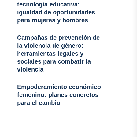
tecnología educativa:
igualdad de oportunidades
para mujeres y hombres
Campañas de prevención de
la violencia de género:
herramientas legales y
sociales para combatir la
violencia
Empoderamiento económico
femenino: planes concretos
para el cambio