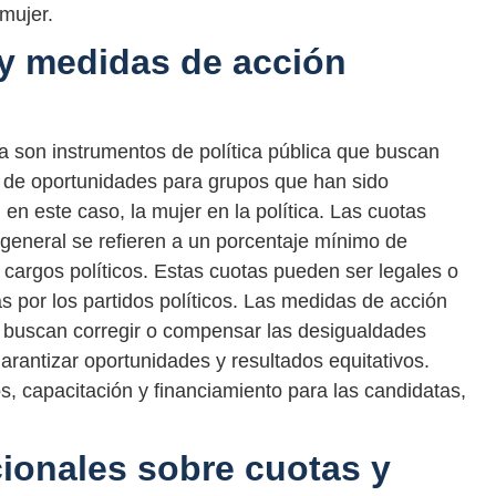
 mujer.
y medidas de acción
a son instrumentos de política pública que buscan
 de oportunidades para grupos que han sido
en este caso, la mujer en la política. Las cuotas
general se refieren a un porcentaje mínimo de
o cargos políticos. Estas cuotas pueden ser legales o
s por los partidos políticos. Las medidas de acción
ue buscan corregir o compensar las desigualdades
arantizar oportunidades y resultados equitativos.
s, capacitación y financiamiento para las candidatas,
cionales sobre cuotas y