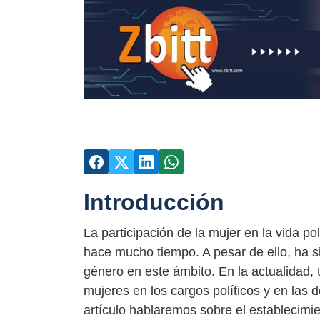
Introducción
La participación de la mujer en la vida p
hace mucho tiempo. A pesar de ello, ha s
género en este ámbito. En la actualidad,
mujeres en los cargos políticos y en las 
artículo hablaremos sobre el establecimi