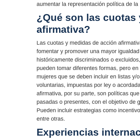
aumentar la representación política de la
¿Qué son las cuotas 
afirmativa?
Las cuotas y medidas de acción afirmativ
fomentar y promover una mayor igualdad
históricamente discriminados o excluidos, 
pueden tomar diferentes formas, pero en 
mujeres que se deben incluir en listas y/
voluntarias, impuestas por ley o acordada
afirmativa, por su parte, son políticas q
pasadas o presentes, con el objetivo de g
Pueden incluir estrategias como incentivo
entre otras.
Experiencias interna