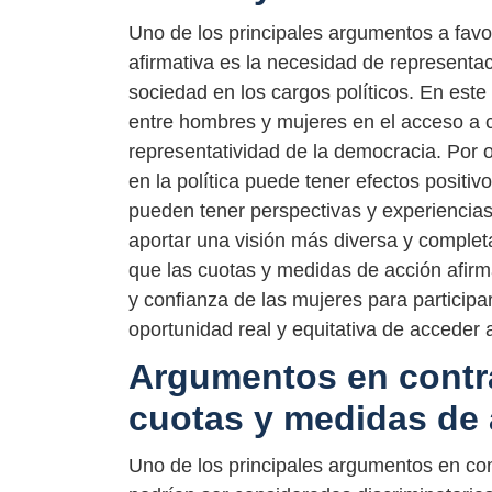
Uno de los principales argumentos a favo
afirmativa es la necesidad de representaci
sociedad en los cargos políticos. En este
entre hombres y mujeres en el acceso a c
representatividad de la democracia. Por 
en la política puede tener efectos positiv
pueden tener perspectivas y experiencias
aportar una visión más diversa y complet
que las cuotas y medidas de acción afirm
y confianza de las mujeres para participar
oportunidad real y equitativa de acceder 
Argumentos en contra
cuotas y medidas de 
Uno de los principales argumentos en con